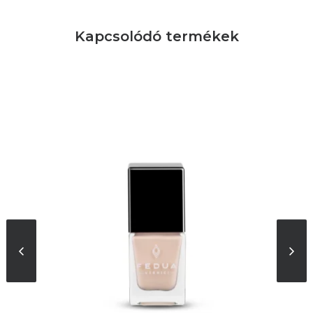
Kapcsolódó termékek