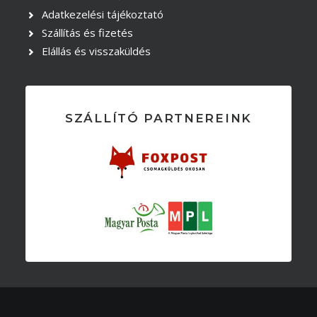
Adatkezelési tájékoztató
Szállítás és fizetés
Elállás és visszaküldés
SZÁLLÍTÓ PARTNEREINK